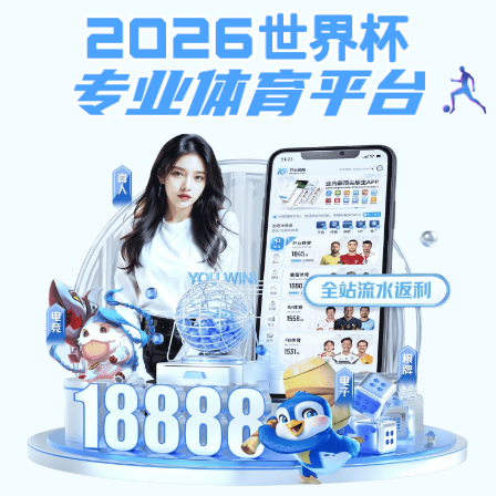
立即注册
bet体育平台
带您畅享全球体
育盛事
专业平台，数据精准，
高清直播
覆盖热门体育项
目。
聚焦足球、篮球、电竞等赛事，
每日内容实时更
新
。
极速访问
下载APP