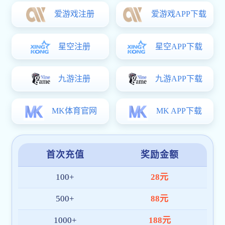
解局分析当代球员冲突频发背
后的原因与时代变迁的关系探
讨
2026-06-08 14:49
45 次阅读
首页
/
体育快讯
本文旨在探讨当代球员冲突频发的原因及其与时代变
迁之间的关系。通过分析社会文化、心理因素、媒体
环境和经济利益四个方面，揭示当代足球运动中球员
冲突现象的深层次原因。在现代社会中，球员不仅是
竞技者，更是公众人物，他们的言行受到了更多关注
与评判。同时，随着职业化进程的加快，球员面临的
压力与挑战也随之增加。这些因素共同影响了球员间