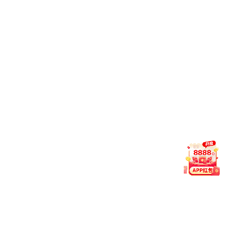
4、经济利益驱动
现代职业足球已经不是单纯的竞技活动，而是一项涉
及到巨额资金运作的大型产业。在这种背景下，各类
商业利益如赞助、转会费等，对俱乐部和运动员都产
生了深远影响。经济利益驱动下，对胜利渴望程度自
然增强，同时也加剧了球队内部竞争。
为了获得更高薪水或更多曝光率，一些球员不得不全
力以赴，有时候甚至采取极端手段。在这种情况下，
如果队友之间存在羁绊或者竞争关系，就容易衍生出
各种形式上的摩擦。此外，大量的钱财投入到体育经
纪人行业，使得一些问题复杂化，例如合同纠纷、转
会谈判等，都可能成为引爆点，让原本团结一心的球
队陷入内斗之中。