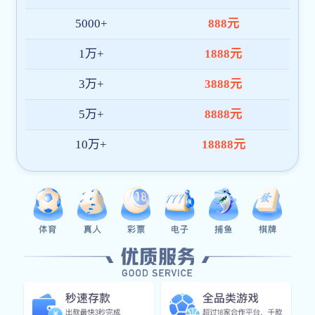
的互动模式，从而导致了冲突频发。文章将从上述四
个方面逐一展开讨论，以期为理解这一现象提供新的
视角。
1、社会文化背景
当今社会对体育的关注度空前提高，特别是在足球这
种全球性运动中，各种文化背景交融碰撞，使得球员
间的互动更加复杂。不同国家和地区的球员，在成长
过程中受到各自独特文化熏陶，自然会形成不同的人
际交往方式和价值观念。当这些差异在赛场上相遇
时，就可能引发误解与冲突。
此外，随着社交媒体的发展，球员们所处环境中的舆
论氛围愈发紧张。在比赛中，一些小摩擦或不满很容
易被放大，引起观众和媒体的不满甚至激烈反应。这