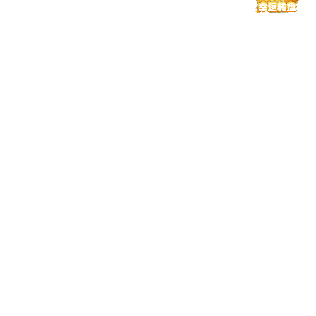
多个维度。然而，这样的信息透明化亦带来了许多负
面效应。
首先，媒体常常将焦点集中于某些争议事件上，使得
原本简单的小摩擦被无限放大。例如，一次赛后的争
吵或者不满就能成为头条新闻，不仅给相关球员带来
巨大舆论压力，也使得他们在公众面前显得更加敏感
与脆弱。这种情况下，原本可以平息的小矛盾往往难
以得到及时解决，从而不断升级为严重冲突。
其次，新兴社交平台让每一个人都可以成为“评论
者”，这无形中加剧了对运动员行为的不良监督。而一
旦某位运动员遭遇负面评价，其反应又可能进一步引
发更大的争议。这种恶性循环使得媒体环境成为促成
玩家间矛盾的重要推手。