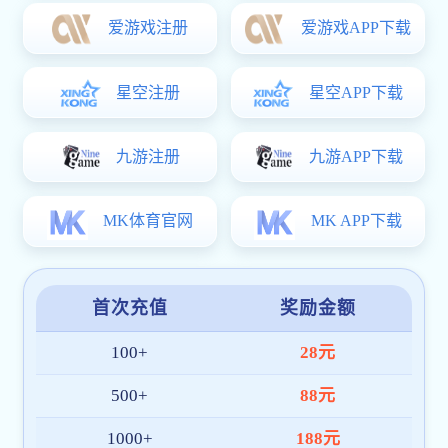
里弗斯宣布退休结束27年执
教生涯胜场数历史第六两冠教
头的辉煌旅程落幕
2026-06-05 17:40
41 次阅读
首页
/
体育快讯
在篮球的历史长河中，教练的角色同样举足轻重。近
期，著名教练道格·里弗斯正式宣布退休，结束了他辉
煌的27年执教生涯。这位曾经带领波士顿凯尔特人获
得两次总冠军的名帅，以其卓越的战绩和深厚的人格
魅力赢得了无数球迷和运动员的尊敬。在他的执教生
涯中，里弗斯以胜场数排名历史第六，这一成就不仅
是他个人努力的结果，更是对整个NBA教练行业的重