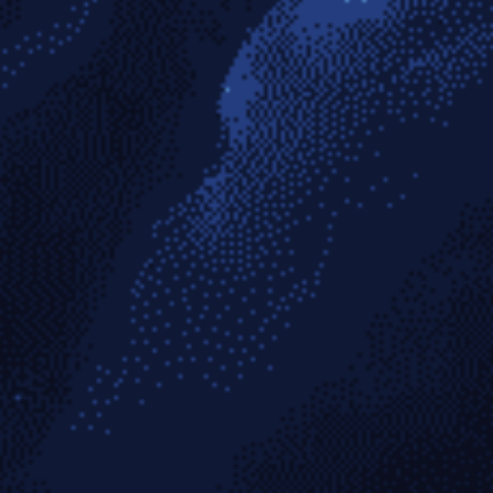
给予他足够支持，同时帮助其构建信心，那么相信不久之后，我
杰伦·格林。他将不仅仅是一个优秀得分手，更可能成为全能型
最近遭遇DNP近一节半且仅得8分并出现4次失误，自然引发各
及未来发展潜力等多个方面来看，此事背后隐含着深刻意义。只
供更为清晰的发展方向与建议。
不仅能让读者更好地认识到当前局势，也希望相关人士能够给予
就梦想，实现更高目标。毕竟，每位顶尖运动员都曾历经风雨，
。