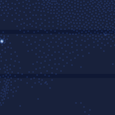
DNP近一节半表现低迷仅得8分
2026-06-06 11:27
46 次阅读
首页
/
体育快讯
场比赛中遭遇了DNP（未出场）近一节半的尴尬局面，最终表现
一表现引发了广泛关注和讨论，尤其是在他被寄予厚望的情况下。
件，包括杰伦·格林的赛季状态、球队战术安排、外界期待与压
我们希望能够更全面地理解这一事件背后的原因，以及它可能带