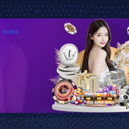
App
关于我们
体育快讯
球体育盛事
门体育项目。
容实时更新
。