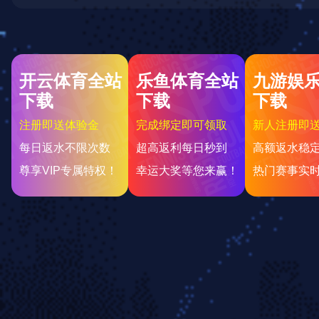
1、杰伦·格
本赛季以来，杰伦·格
近期频繁出现低迷状
分，造成了整体战斗
多场比赛中，格林虽
时，有时显得过于急
了负面影响。
此外，杰伦·格林在防
识。然而，在一些关
去，将严重制约他的
2、球队战
球队在战术层面的安排