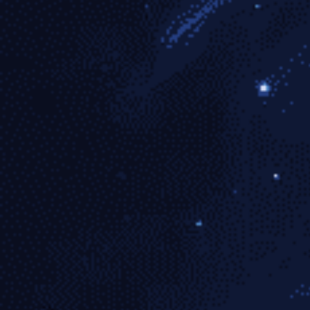
到困难或者遭遇失败
因此，对于杰伦·格林
不能及时调整心态，
的局面。
4、未来发
尽管目前状况堪忧，但
基础，只需进一步磨
宝贵经验，对今后的
随着赛季进程推进，
运动员都是在经历过
报。