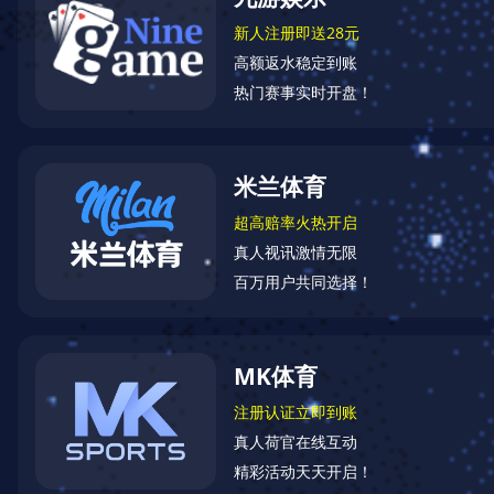
杰伦格林遭遇
杰伦·格林在最近的一
出现了4次失误。这
个方面深入分析这一事
响。通过这些角度，