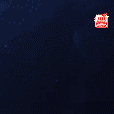
们将在赛场上看到一个
明星球员，引领球队走
方热议。从个人状态、团
有透彻理解这些因素，
青年才俊更多宽容与支
而正是这些挑战塑造了